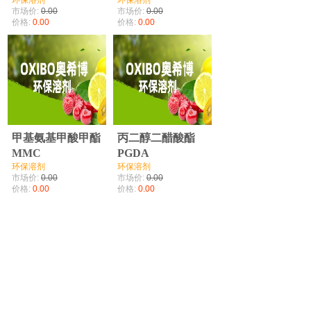
环保溶剂
环保溶剂
市场价:
0.00
市场价:
0.00
价格:
0.00
价格:
0.00
甲基氨基甲酸甲酯
丙二醇二醋酸酯
MMC
PGDA
环保溶剂
环保溶剂
市场价:
0.00
市场价:
0.00
价格:
0.00
价格:
0.00