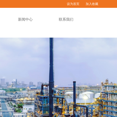
设为首页 加入收藏
新闻中心
联系我们