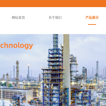
网站首页
关于我们
产品展示