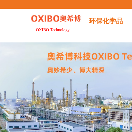
全国服务热线：020-87220658
奥希博科技
环保化学品
OXIBO Technology